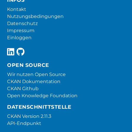
Kontakt
Nutzungsbedingungen
Datenschutz
Impressum
Einloggen
OPEN SOURCE
Wir nutzen Open Source
CKAN Dokumentation
CKAN Github
Open Knowledge Foundation
DATENSCHNITTSTELLE
CKAN Version 2.11.3
API-Endpunkt