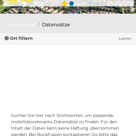
Sie sind hier
Datensätze
Ort filtern
Leeren
Suchen Sie hier nach Stichworten, um passende,
mobilitätsrelevante Datensätze zu finden. Für den
Inhalt der Daten kann keine Haftung übernommen
werden. Bei Rückfragen kontaktieren Sie bitte das