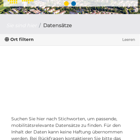
Sie sind hier
Datensätze
Ort filtern
Leeren
Suchen Sie hier nach Stichworten, um passende,
mobilitätsrelevante Datensätze zu finden. Für den
Inhalt der Daten kann keine Haftung übernommen
werden. Bei Rückfragen kontaktieren Sie bitte das