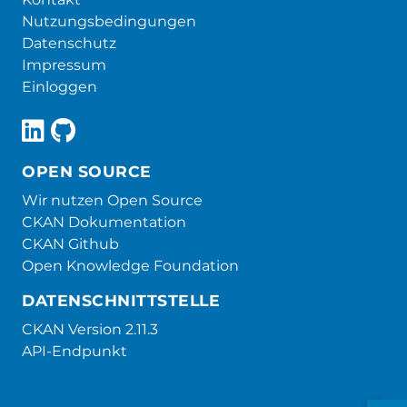
Nutzungsbedingungen
Datenschutz
Impressum
Einloggen
OPEN SOURCE
Wir nutzen Open Source
CKAN Dokumentation
CKAN Github
Open Knowledge Foundation
DATENSCHNITTSTELLE
CKAN Version 2.11.3
API-Endpunkt