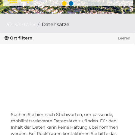
Sie sind hier
Datensätze
Ort filtern
Leeren
Suchen Sie hier nach Stichworten, um passende,
mobilitätsrelevante Datensätze zu finden. Für den
Inhalt der Daten kann keine Haftung übernommen
werden. Bei Rückfragen kontaktieren Sie bitte das