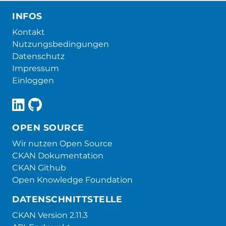
INFOS
Kontakt
Nutzungsbedingungen
Datenschutz
Impressum
Einloggen
OPEN SOURCE
Wir nutzen Open Source
CKAN Dokumentation
CKAN Github
Open Knowledge Foundation
DATENSCHNITTSTELLE
CKAN Version 2.11.3