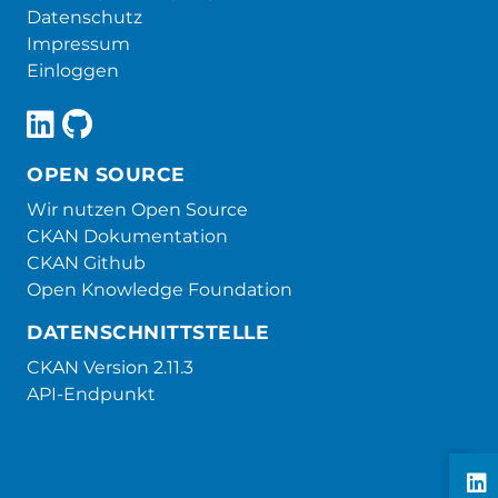
Datenschutz
Impressum
Einloggen
OPEN SOURCE
Wir nutzen Open Source
CKAN Dokumentation
CKAN Github
Open Knowledge Foundation
DATENSCHNITTSTELLE
CKAN Version 2.11.3
API-Endpunkt