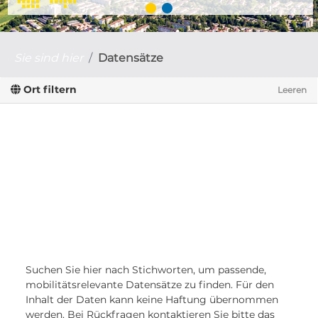
Sie sind hier
Datensätze
Ort filtern
Leeren
Suchen Sie hier nach Stichworten, um passende,
mobilitätsrelevante Datensätze zu finden. Für den
Inhalt der Daten kann keine Haftung übernommen
werden. Bei Rückfragen kontaktieren Sie bitte das