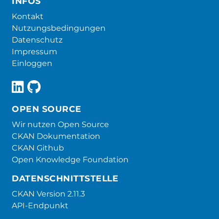
INFOS
Kontakt
Nutzungsbedingungen
Datenschutz
Impressum
Einloggen
OPEN SOURCE
Wir nutzen Open Source
CKAN Dokumentation
CKAN Github
Open Knowledge Foundation
DATENSCHNITTSTELLE
CKAN Version 2.11.3
API-Endpunkt