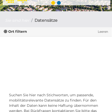
Sie sind hier
Datensätze
Ort filtern
Leeren
Suchen Sie hier nach Stichworten, um passende,
mobilitätsrelevante Datensätze zu finden. Für den
Inhalt der Daten kann keine Haftung übernommen
werden. Bei Rückfragen kontaktieren Sie bitte das