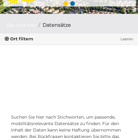
Sie sind hier
Datensätze
Ort filtern
Leeren
Suchen Sie hier nach Stichworten, um passende,
mobilitätsrelevante Datensätze zu finden. Für den
Inhalt der Daten kann keine Haftung übernommen
werden. Bei Rückfragen kontaktieren Sie bitte das