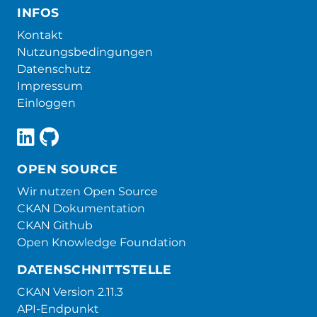
INFOS
Kontakt
Nutzungsbedingungen
Datenschutz
Impressum
Einloggen
OPEN SOURCE
Wir nutzen Open Source
CKAN Dokumentation
CKAN Github
Open Knowledge Foundation
DATENSCHNITTSTELLE
CKAN Version 2.11.3
API-Endpunkt