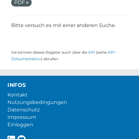
PDF
Bitte versuch es mit einer anderen Suche.
Sie können dieses Register auch über die
API
(siehe
API-
Dokumentation
) abrufen.
INFOS
Kontakt
Nutzungsbedingungen
Datenschutz
Impressum
Einloggen