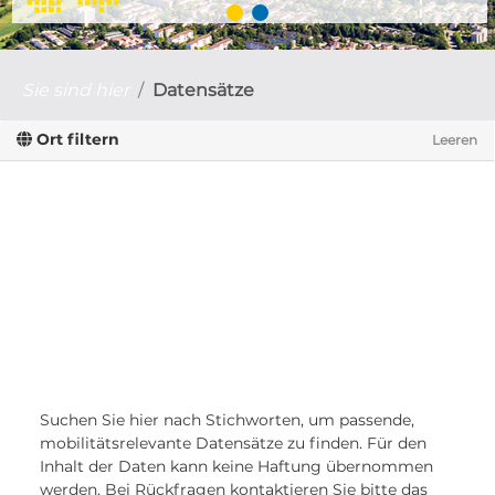
Sie sind hier
Datensätze
Ort filtern
Leeren
Suchen Sie hier nach Stichworten, um passende,
mobilitätsrelevante Datensätze zu finden. Für den
Inhalt der Daten kann keine Haftung übernommen
werden. Bei Rückfragen kontaktieren Sie bitte das