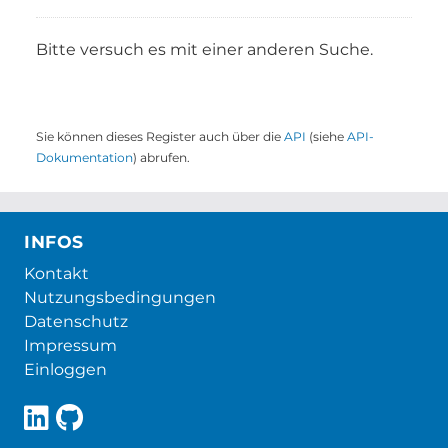
Bitte versuch es mit einer anderen Suche.
Sie können dieses Register auch über die
API
(siehe
API-
Dokumentation
) abrufen.
INFOS
Kontakt
Nutzungsbedingungen
Datenschutz
Impressum
Einloggen