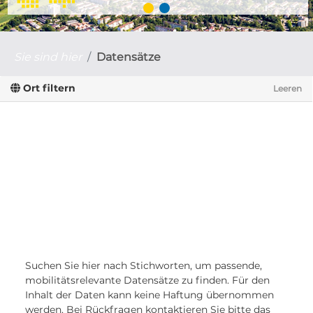
Sie sind hier
Datensätze
Ort filtern
Leeren
Suchen Sie hier nach Stichworten, um passende,
mobilitätsrelevante Datensätze zu finden. Für den
Inhalt der Daten kann keine Haftung übernommen
werden. Bei Rückfragen kontaktieren Sie bitte das