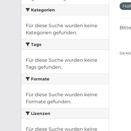
Hal
Kategorien
Für diese Suche wurden keine
Bitt
Kategorien gefunden.
Tags
Sie kö
Für diese Suche wurden keine
Tags gefunden.
Formate
Für diese Suche wurden keine
Formate gefunden.
Lizenzen
Für diese Suche wurden keine