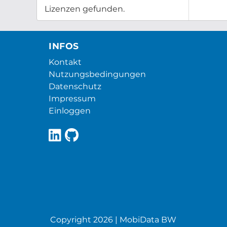
Lizenzen gefunden.
INFOS
Kontakt
Nutzungsbedingungen
Datenschutz
Impressum
Einloggen
Copyright 2026 | MobiData BW