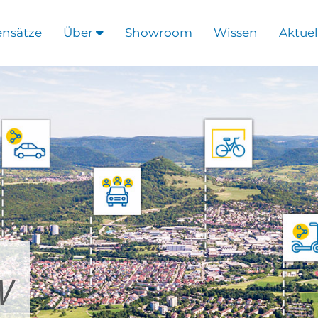
ensätze
Über
Showroom
Wissen
Aktuel