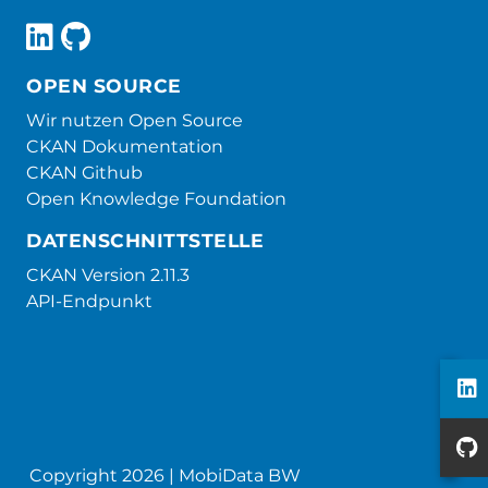
OPEN SOURCE
Wir nutzen Open Source
CKAN Dokumentation
CKAN Github
Open Knowledge Foundation
DATENSCHNITTSTELLE
CKAN Version 2.11.3
API-Endpunkt
Copyright 2026 | MobiData BW