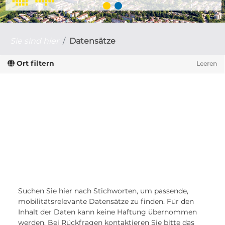
Sie sind hier
Datensätze
Ort filtern
Leeren
Suchen Sie hier nach Stichworten, um passende,
mobilitätsrelevante Datensätze zu finden. Für den
Inhalt der Daten kann keine Haftung übernommen
werden. Bei Rückfragen kontaktieren Sie bitte das