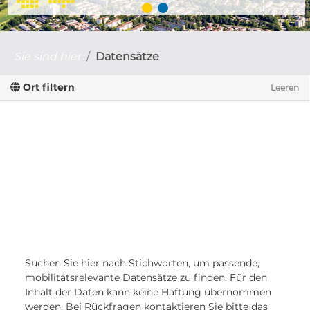
Sie sind hier
Datensätze
Ort filtern
Leeren
Suchen Sie hier nach Stichworten, um passende,
mobilitätsrelevante Datensätze zu finden. Für den
Inhalt der Daten kann keine Haftung übernommen
werden. Bei Rückfragen kontaktieren Sie bitte das