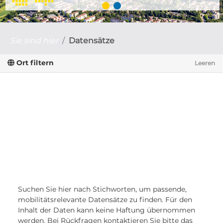
Sie sind hier
Datensätze
Ort filtern
Leeren
Suchen Sie hier nach Stichworten, um passende,
mobilitätsrelevante Datensätze zu finden. Für den
Inhalt der Daten kann keine Haftung übernommen
werden. Bei Rückfragen kontaktieren Sie bitte das