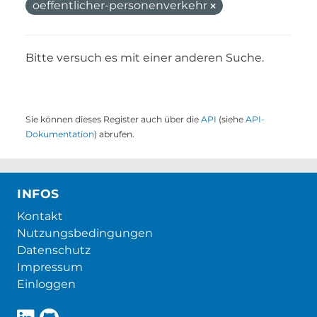
oeffentlicher-personenverkehr
Bitte versuch es mit einer anderen Suche.
Sie können dieses Register auch über die
API
(siehe
API-
Dokumentation
) abrufen.
INFOS
Kontakt
Nutzungsbedingungen
Datenschutz
Impressum
Einloggen