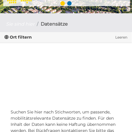
Sie sind hier
Datensätze
Ort filtern
Leeren
Suchen Sie hier nach Stichworten, um passende,
mobilitätsrelevante Datensätze zu finden. Für den
Inhalt der Daten kann keine Haftung übernommen
werden. Bei Rückfragen kontaktieren Sie bitte das