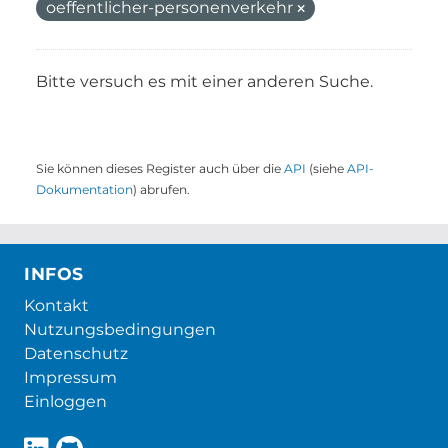
oeffentlicher-personenverkehr
Bitte versuch es mit einer anderen Suche.
Sie können dieses Register auch über die
API
(siehe
API-
Dokumentation
) abrufen.
INFOS
Kontakt
Nutzungsbedingungen
Datenschutz
Impressum
Einloggen