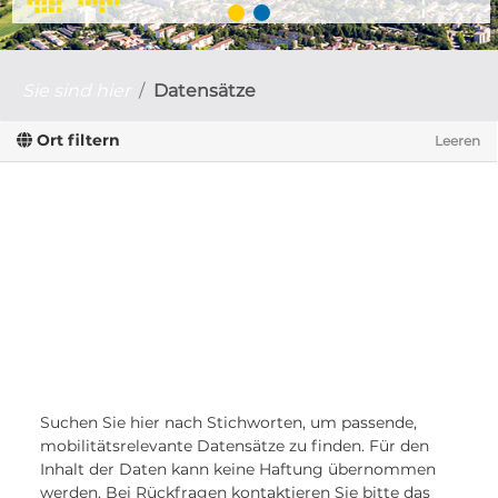
Sie sind hier
Datensätze
Ort filtern
Leeren
Suchen Sie hier nach Stichworten, um passende,
mobilitätsrelevante Datensätze zu finden. Für den
Inhalt der Daten kann keine Haftung übernommen
werden. Bei Rückfragen kontaktieren Sie bitte das