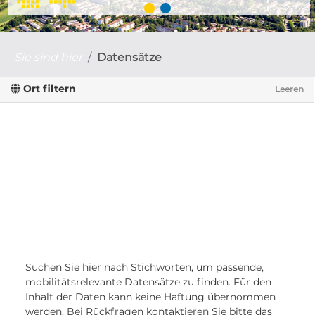
Sie sind hier
Datensätze
Ort filtern
Leeren
Suchen Sie hier nach Stichworten, um passende,
mobilitätsrelevante Datensätze zu finden. Für den
Inhalt der Daten kann keine Haftung übernommen
werden. Bei Rückfragen kontaktieren Sie bitte das