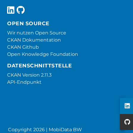
OPEN SOURCE
Wir nutzen Open Source
CKAN Dokumentation
CKAN Github
Open Knowledge Foundation
DATENSCHNITTSTELLE
CKAN Version 2.11.3
API-Endpunkt
Copyright 2026 | MobiData BW