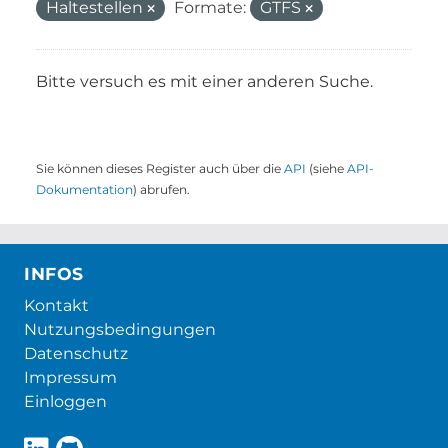
Haltestellen
Formate:
GTFS
Bitte versuch es mit einer anderen Suche.
Sie können dieses Register auch über die
API
(siehe
API-
Dokumentation
) abrufen.
INFOS
Kontakt
Nutzungsbedingungen
Datenschutz
Impressum
Einloggen