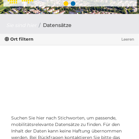
Sie sind hier
Datensätze
Ort filtern
Leeren
Suchen Sie hier nach Stichworten, um passende,
mobilitätsrelevante Datensätze zu finden. Für den
Inhalt der Daten kann keine Haftung übernommen
werden. Bei Rückfragen kontaktieren Sie bitte das