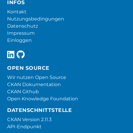
INFOS
Kontakt
Nutzungsbedingungen
Datenschutz
Impressum
Einloggen
OPEN SOURCE
Wir nutzen Open Source
CKAN Dokumentation
CKAN Github
Open Knowledge Foundation
DATENSCHNITTSTELLE
CKAN Version 2.11.3
API-Endpunkt