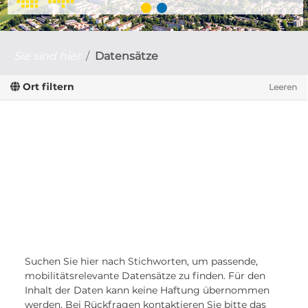
Sie sind hier
Datensätze
Ort filtern
Leeren
Suchen Sie hier nach Stichworten, um passende,
mobilitätsrelevante Datensätze zu finden. Für den
Inhalt der Daten kann keine Haftung übernommen
werden. Bei Rückfragen kontaktieren Sie bitte das