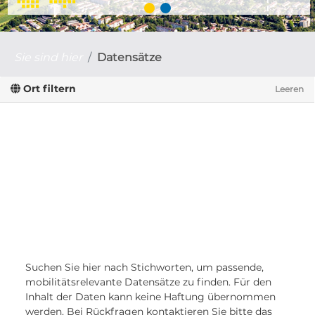
Sie sind hier
Datensätze
Ort filtern
Leeren
Suchen Sie hier nach Stichworten, um passende,
mobilitätsrelevante Datensätze zu finden. Für den
Inhalt der Daten kann keine Haftung übernommen
werden. Bei Rückfragen kontaktieren Sie bitte das