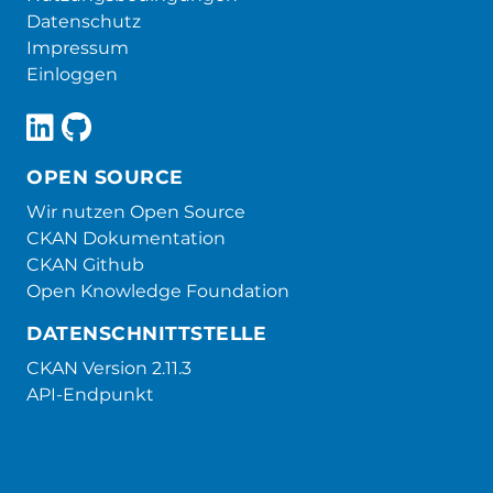
Datenschutz
Impressum
Einloggen
OPEN SOURCE
Wir nutzen Open Source
CKAN Dokumentation
CKAN Github
Open Knowledge Foundation
DATENSCHNITTSTELLE
CKAN Version 2.11.3
API-Endpunkt