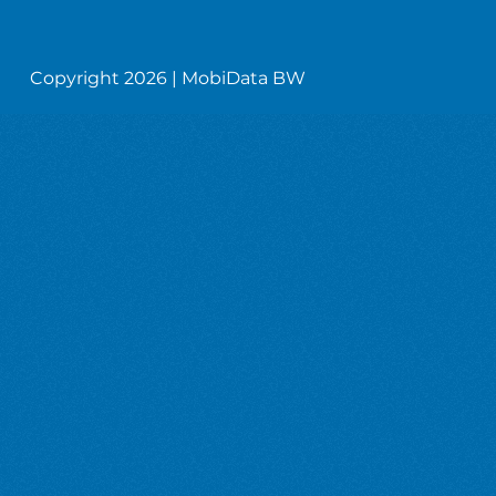
Copyright 2026 | MobiData BW