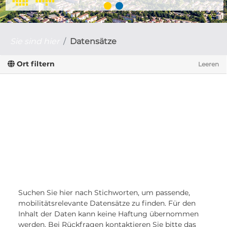
Sie sind hier
Datensätze
Ort filtern
Leeren
Suchen Sie hier nach Stichworten, um passende,
mobilitätsrelevante Datensätze zu finden. Für den
Inhalt der Daten kann keine Haftung übernommen
werden. Bei Rückfragen kontaktieren Sie bitte das