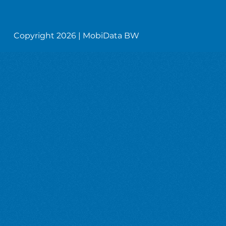
Copyright 2026 | MobiData BW