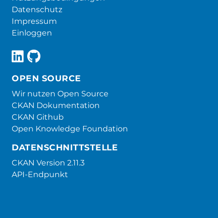
Datenschutz
Impressum
Einloggen
OPEN SOURCE
Wir nutzen Open Source
CKAN Dokumentation
CKAN Github
Open Knowledge Foundation
DATENSCHNITTSTELLE
CKAN Version 2.11.3
API-Endpunkt