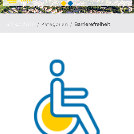
Sie sind hier
Kategorien
Barrierefreiheit