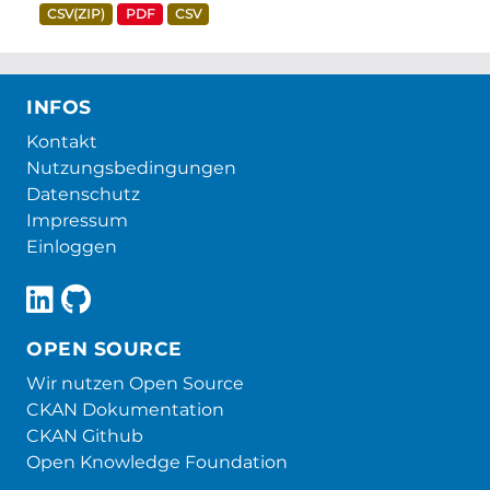
CSV(ZIP)
PDF
CSV
INFOS
Kontakt
Nutzungsbedingungen
Datenschutz
Impressum
Einloggen
OPEN SOURCE
Wir nutzen Open Source
CKAN Dokumentation
CKAN Github
Open Knowledge Foundation