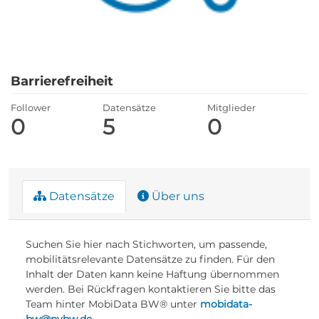
Barrierefreiheit
Follower
Datensätze
Mitglieder
0
5
0
Datensätze
Über uns
Suchen Sie hier nach Stichworten, um passende,
mobilitätsrelevante Datensätze zu finden. Für den
Inhalt der Daten kann keine Haftung übernommen
werden. Bei Rückfragen kontaktieren Sie bitte das
Team hinter MobiData BW® unter
mobidata-