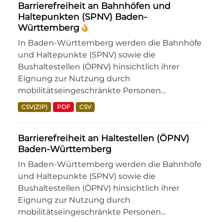
Barrierefreiheit an Bahnhöfen und
Haltepunkten (SPNV) Baden-
Württemberg
In Baden-Württemberg werden die Bahnhöfe
und Haltepunkte (SPNV) sowie die
Bushaltestellen (ÖPNV) hinsichtlich ihrer
Eignung zur Nutzung durch
mobilitätseingeschränkte Personen...
CSV(ZIP)
PDF
CSV
Barrierefreiheit an Haltestellen (ÖPNV)
Baden-Württemberg
In Baden-Württemberg werden die Bahnhöfe
und Haltepunkte (SPNV) sowie die
Bushaltestellen (ÖPNV) hinsichtlich ihrer
Eignung zur Nutzung durch
mobilitätseingeschränkte Personen...