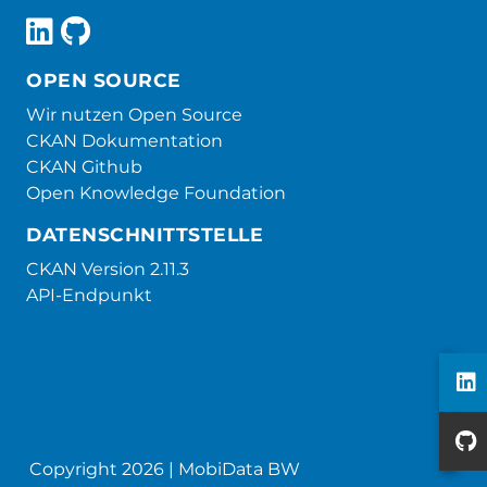
OPEN SOURCE
Wir nutzen Open Source
CKAN Dokumentation
CKAN Github
Open Knowledge Foundation
DATENSCHNITTSTELLE
CKAN Version 2.11.3
API-Endpunkt
Copyright 2026 | MobiData BW