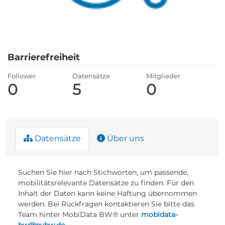
Barrierefreiheit
Follower
Datensätze
Mitglieder
0
5
0
Datensätze
Über uns
Suchen Sie hier nach Stichworten, um passende,
mobilitätsrelevante Datensätze zu finden. Für den
Inhalt der Daten kann keine Haftung übernommen
werden. Bei Rückfragen kontaktieren Sie bitte das
Team hinter MobiData BW® unter
mobidata-