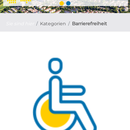
Sie sind hier
Kategorien
Barrierefreiheit