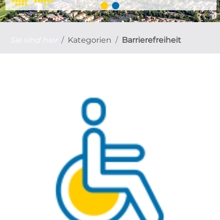
Sie sind hier
Kategorien
Barrierefreiheit