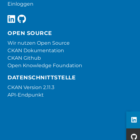
Einloggen
OPEN SOURCE
Wir nutzen Open Source
CKAN Dokumentation
CKAN Github
Open Knowledge Foundation
DATENSCHNITTSTELLE
CKAN Version 2.11.3
API-Endpunkt