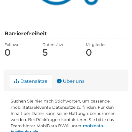
Barrierefreiheit
Follower
Datensätze
Mitglieder
0
5
0
Datensätze
Über uns
Suchen Sie hier nach Stichworten, um passende,
mobilitätsrelevante Datensätze zu finden. Für den
Inhalt der Daten kann keine Haftung übernommen
werden. Bei Rückfragen kontaktieren Sie bitte das
Team hinter MobiData BW® unter
mobidata-