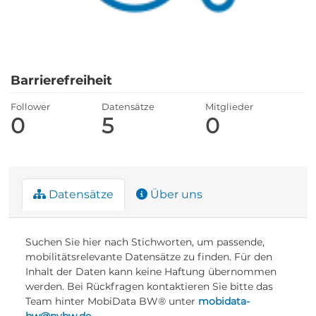
Barrierefreiheit
Follower
Datensätze
Mitglieder
0
5
0
Datensätze
Über uns
Suchen Sie hier nach Stichworten, um passende,
mobilitätsrelevante Datensätze zu finden. Für den
Inhalt der Daten kann keine Haftung übernommen
werden. Bei Rückfragen kontaktieren Sie bitte das
Team hinter MobiData BW® unter
mobidata-