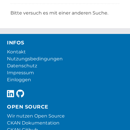
Bitte versuch es mit einer anderen Suche.
INFOS
Kontakt
Nutzungsbedingungen
Datenschutz
Impressum
Einloggen
OPEN SOURCE
Wir nutzen Open Source
CKAN Dokumentation
CKAN Github