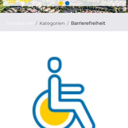
Sie sind hier
Kategorien
Barrierefreiheit