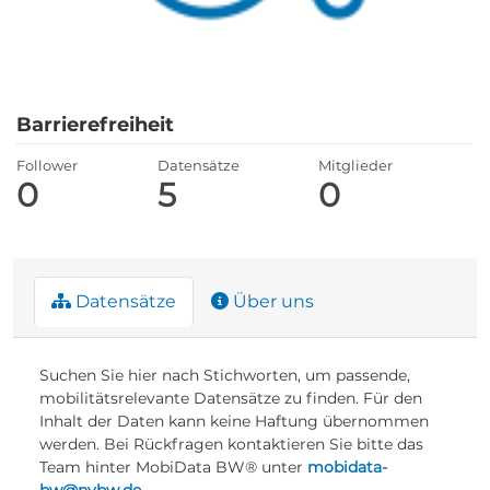
Barrierefreiheit
Follower
Datensätze
Mitglieder
0
5
0
Datensätze
Über uns
Suchen Sie hier nach Stichworten, um passende,
mobilitätsrelevante Datensätze zu finden. Für den
Inhalt der Daten kann keine Haftung übernommen
werden. Bei Rückfragen kontaktieren Sie bitte das
Team hinter MobiData BW® unter
mobidata-