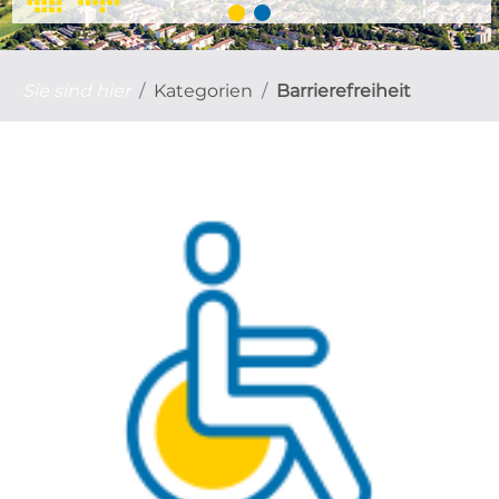
Sie sind hier
Kategorien
Barrierefreiheit