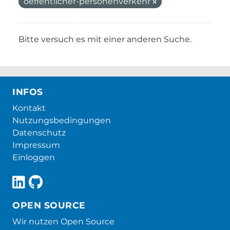
oeffentlicher-personenverkehr
Bitte versuch es mit einer anderen Suche.
INFOS
Kontakt
Nutzungsbedingungen
Datenschutz
Impressum
Einloggen
OPEN SOURCE
Wir nutzen Open Source