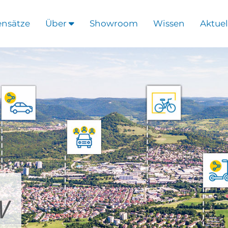
ensätze
Über
Showroom
Wissen
Aktuel