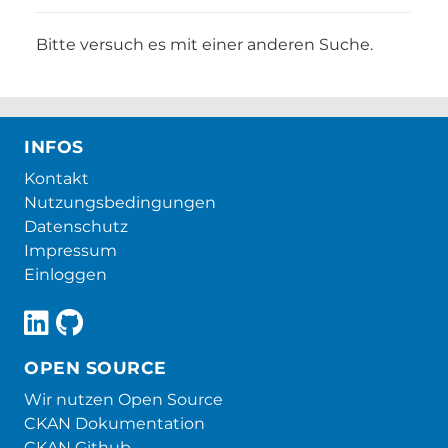
Bitte versuch es mit einer anderen Suche.
INFOS
Kontakt
Nutzungsbedingungen
Datenschutz
Impressum
Einloggen
OPEN SOURCE
Wir nutzen Open Source
CKAN Dokumentation
CKAN Github