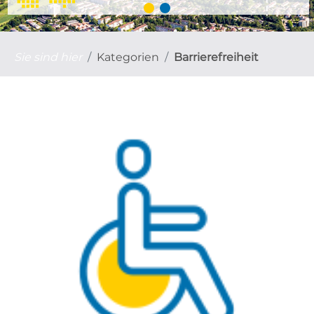
Sie sind hier
Kategorien
Barrierefreiheit