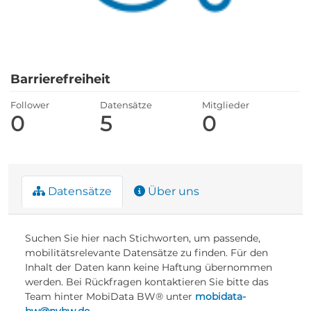
Barrierefreiheit
Follower
Datensätze
Mitglieder
0
5
0
Datensätze
Über uns
Suchen Sie hier nach Stichworten, um passende,
mobilitätsrelevante Datensätze zu finden. Für den
Inhalt der Daten kann keine Haftung übernommen
werden. Bei Rückfragen kontaktieren Sie bitte das
Team hinter MobiData BW® unter
mobidata-