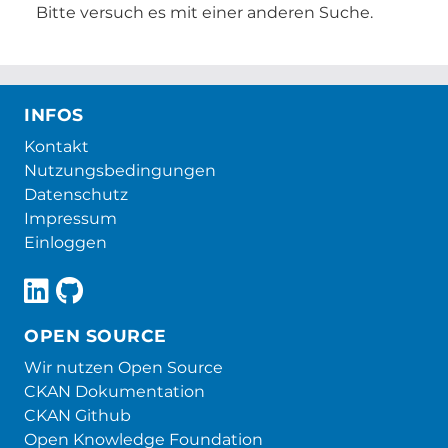
Bitte versuch es mit einer anderen Suche.
INFOS
Kontakt
Nutzungsbedingungen
Datenschutz
Impressum
Einloggen
OPEN SOURCE
Wir nutzen Open Source
CKAN Dokumentation
CKAN Github
Open Knowledge Foundation