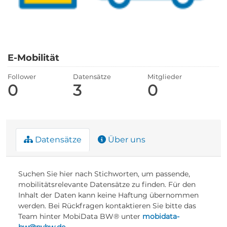
E-Mobilität
Follower
Datensätze
Mitglieder
0
3
0
Datensätze
Über uns
Suchen Sie hier nach Stichworten, um passende,
mobilitätsrelevante Datensätze zu finden. Für den
Inhalt der Daten kann keine Haftung übernommen
werden. Bei Rückfragen kontaktieren Sie bitte das
Team hinter MobiData BW® unter
mobidata-