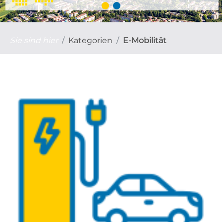
Sie sind hier
Kategorien
E-Mobilität