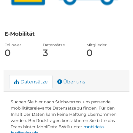
E-Mobilität
Follower
Datensätze
Mitglieder
0
3
0
Datensätze
Über uns
Suchen Sie hier nach Stichworten, um passende,
mobilitätsrelevante Datensätze zu finden. Für den
Inhalt der Daten kann keine Haftung übernommen
werden. Bei Rückfragen kontaktieren Sie bitte das
Team hinter MobiData BW® unter
mobidata-