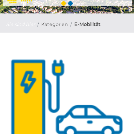
Sie sind hier
Kategorien
E-Mobilität