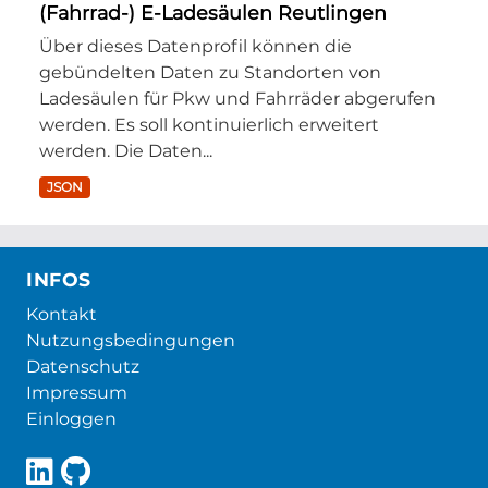
(Fahrrad-) E-Ladesäulen Reutlingen
Über dieses Datenprofil können die
gebündelten Daten zu Standorten von
Ladesäulen für Pkw und Fahrräder abgerufen
werden. Es soll kontinuierlich erweitert
werden. Die Daten...
JSON
INFOS
Kontakt
Nutzungsbedingungen
Datenschutz
Impressum
Einloggen