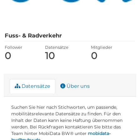
Fuss- & Radverkehr
Follower
Datensätze
Mitglieder
0
10
0
Datensätze
Über uns
Suchen Sie hier nach Stichworten, um passende,
mobilitätsrelevante Datensätze zu finden. Für den
Inhalt der Daten kann keine Haftung übernommen
werden. Bei Rückfragen kontaktieren Sie bitte das
Team hinter MobiData BW® unter
mobidata-