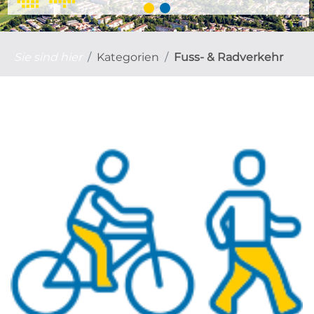
Sie sind hier
Kategorien
Fuss- & Radverkehr