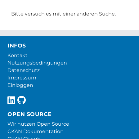
Bitte versuch es mit einer anderen Suche.
INFOS
Kontakt
Nutzungsbedingungen
Datenschutz
Impressum
Einloggen
OPEN SOURCE
Wir nutzen Open Source
CKAN Dokumentation
CKAN Github