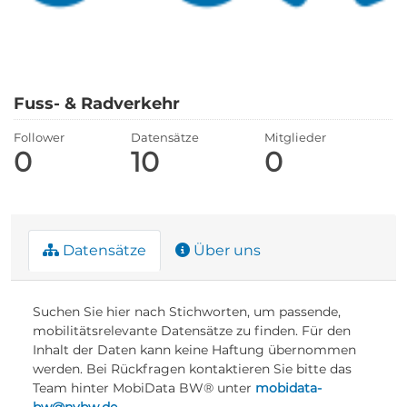
Fuss- & Radverkehr
Follower
Datensätze
Mitglieder
0
10
0
Datensätze
Über uns
Suchen Sie hier nach Stichworten, um passende,
mobilitätsrelevante Datensätze zu finden. Für den
Inhalt der Daten kann keine Haftung übernommen
werden. Bei Rückfragen kontaktieren Sie bitte das
Team hinter MobiData BW® unter
mobidata-