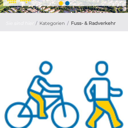
Sie sind hier
Kategorien
Fuss- & Radverkehr