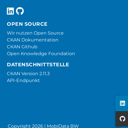
OPEN SOURCE
Wir nutzen Open Source
CKAN Dokumentation
CKAN Github
Open Knowledge Foundation
DATENSCHNITTSTELLE
CKAN Version 2.11.3
API-Endpunkt
Copyright 2026 | MobiData BW