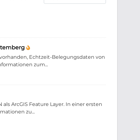
rttemberg
 vorhanden, Echtzeit-Belegungsdaten von
nformationen zum...
als ArcGIS Feature Layer. In einer ersten
mationen zu...