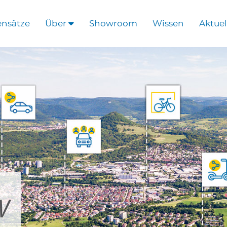
ensätze
Über
Showroom
Wissen
Aktuel