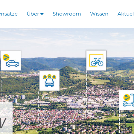
ensätze
Über
Showroom
Wissen
Aktuel