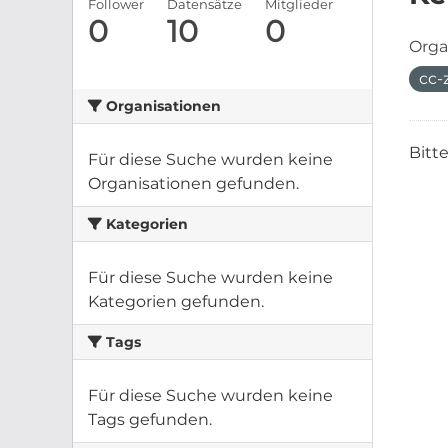
Follower
Datensätze
Mitglieder
0
10
0
Orga
cc-
Organisationen
Bitt
Für diese Suche wurden keine
Organisationen gefunden.
Kategorien
Für diese Suche wurden keine
Kategorien gefunden.
Tags
Für diese Suche wurden keine
Tags gefunden.