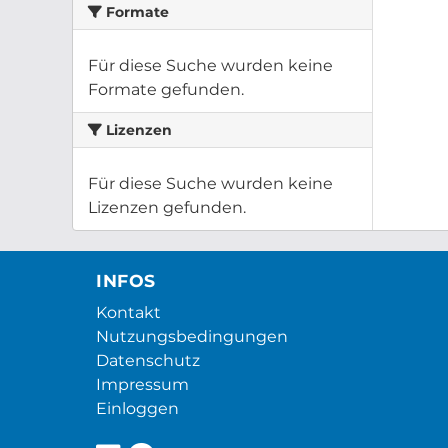
Formate
Für diese Suche wurden keine
Formate gefunden.
Lizenzen
Für diese Suche wurden keine
Lizenzen gefunden.
INFOS
Kontakt
Nutzungsbedingungen
Datenschutz
Impressum
Einloggen