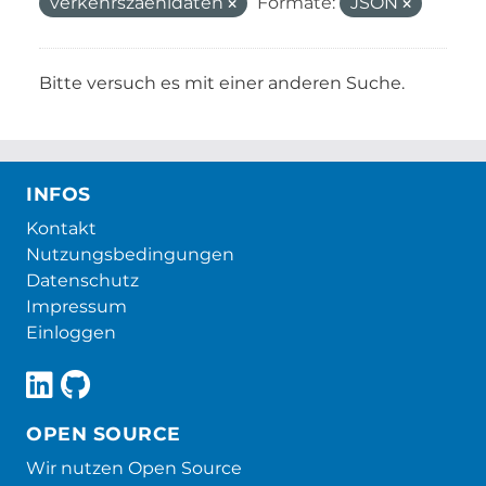
verkehrszaehldaten
Formate:
JSON
Bitte versuch es mit einer anderen Suche.
INFOS
Kontakt
Nutzungsbedingungen
Datenschutz
Impressum
Einloggen
OPEN SOURCE
Wir nutzen Open Source