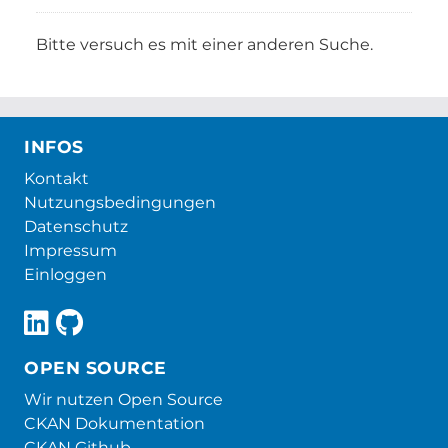
Bitte versuch es mit einer anderen Suche.
INFOS
Kontakt
Nutzungsbedingungen
Datenschutz
Impressum
Einloggen
OPEN SOURCE
Wir nutzen Open Source
CKAN Dokumentation
CKAN Github