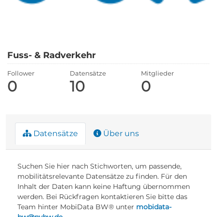
Fuss- & Radverkehr
Follower
Datensätze
Mitglieder
0
10
0
Datensätze
Über uns
Suchen Sie hier nach Stichworten, um passende,
mobilitätsrelevante Datensätze zu finden. Für den
Inhalt der Daten kann keine Haftung übernommen
werden. Bei Rückfragen kontaktieren Sie bitte das
Team hinter MobiData BW® unter
mobidata-