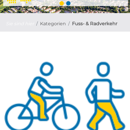
Sie sind hier
Kategorien
Fuss- & Radverkehr