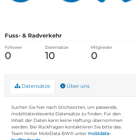
Fuss- & Radverkehr
Follower
Datensätze
Mitglieder
0
10
0
Datensätze
Über uns
Suchen Sie hier nach Stichworten, um passende,
mobilitätsrelevante Datensätze zu finden. Für den
Inhalt der Daten kann keine Haftung übernommen
werden. Bei Rückfragen kontaktieren Sie bitte das
Team hinter MobiData BW® unter
mobidata-