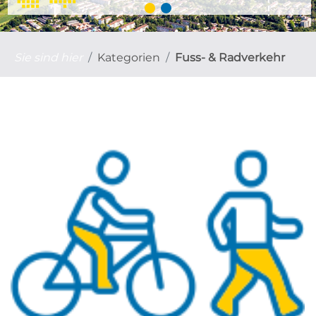
Sie sind hier
Kategorien
Fuss- & Radverkehr