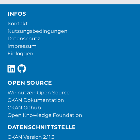
INFOS
Kontakt
Nutzungsbedingungen
Datenschutz
Impressum
Einloggen
OPEN SOURCE
Wir nutzen Open Source
CKAN Dokumentation
CKAN Github
Open Knowledge Foundation
DATENSCHNITTSTELLE
CKAN Version 2.11.3