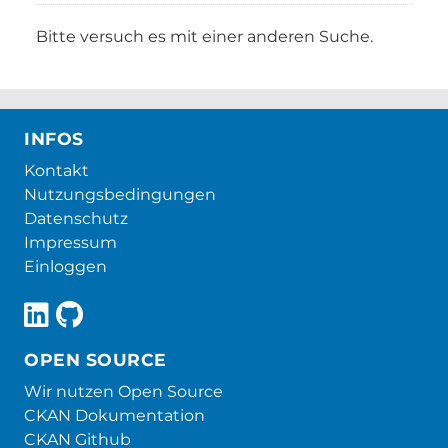
Bitte versuch es mit einer anderen Suche.
INFOS
Kontakt
Nutzungsbedingungen
Datenschutz
Impressum
Einloggen
OPEN SOURCE
Wir nutzen Open Source
CKAN Dokumentation
CKAN Github