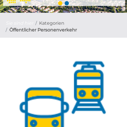
Sie sind hier
Kategorien
Öffentlicher Personenverkehr