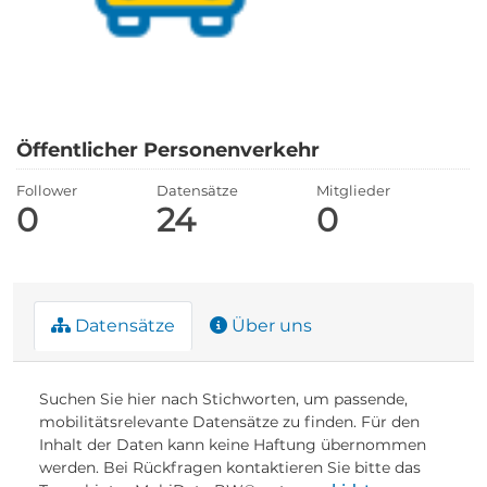
Öffentlicher Personenverkehr
Follower
Datensätze
Mitglieder
0
24
0
Datensätze
Über uns
Suchen Sie hier nach Stichworten, um passende,
mobilitätsrelevante Datensätze zu finden. Für den
Inhalt der Daten kann keine Haftung übernommen
werden. Bei Rückfragen kontaktieren Sie bitte das