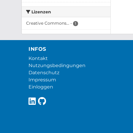
Lizenzen
Creative Commons...
-
1
INFOS
Kontakt
Nutzungsbedingungen
Datenschutz
Impressum
Einloggen