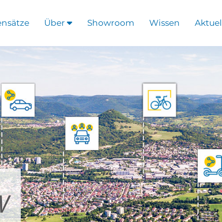
ensätze
Über
Showroom
Wissen
Aktuel