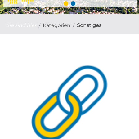
Sie sind hier
Kategorien
Sonstiges