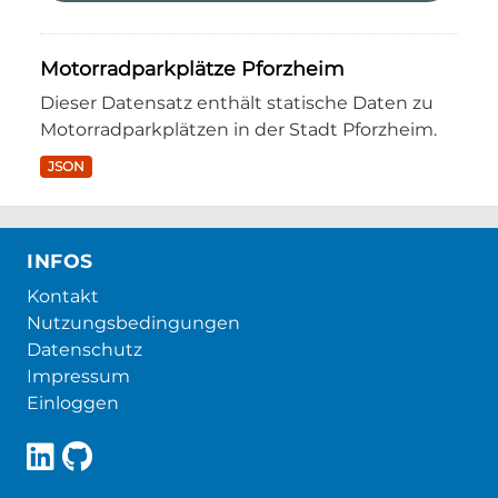
Motorradparkplätze Pforzheim
Dieser Datensatz enthält statische Daten zu
Motorradparkplätzen in der Stadt Pforzheim.
JSON
INFOS
Kontakt
Nutzungsbedingungen
Datenschutz
Impressum
Einloggen