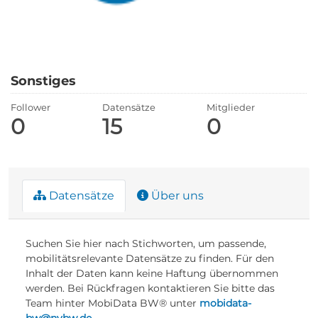
Sonstiges
Follower
Datensätze
Mitglieder
0
15
0
Datensätze
Über uns
Suchen Sie hier nach Stichworten, um passende,
mobilitätsrelevante Datensätze zu finden. Für den
Inhalt der Daten kann keine Haftung übernommen
werden. Bei Rückfragen kontaktieren Sie bitte das
Team hinter MobiData BW® unter
mobidata-