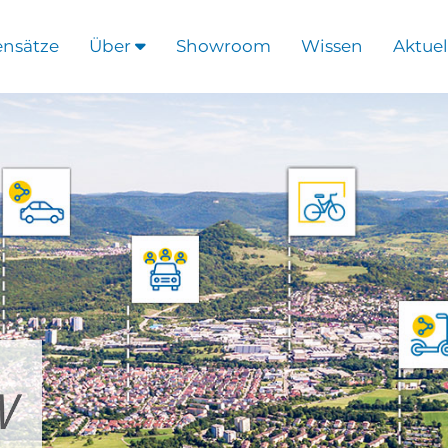
ensätze
Über
Showroom
Wissen
Aktuel