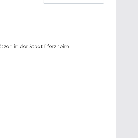
tzen in der Stadt Pforzheim.