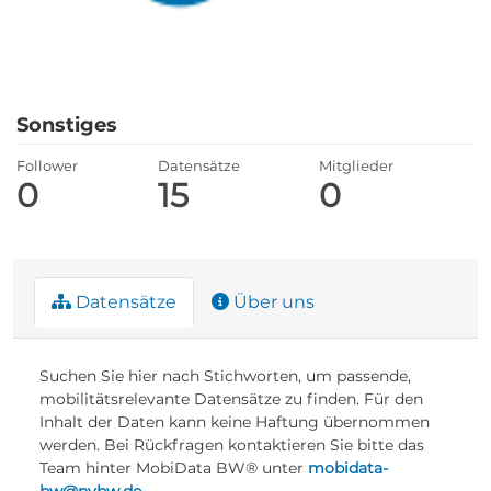
Sonstiges
Follower
Datensätze
Mitglieder
0
15
0
Datensätze
Über uns
Suchen Sie hier nach Stichworten, um passende,
mobilitätsrelevante Datensätze zu finden. Für den
Inhalt der Daten kann keine Haftung übernommen
werden. Bei Rückfragen kontaktieren Sie bitte das
Team hinter MobiData BW® unter
mobidata-