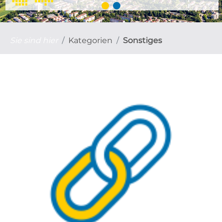
Sie sind hier
Kategorien
Sonstiges