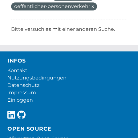
oeffentlicher-personenverkehr
Bitte versuch es mit einer anderen Suche.
INFOS
Kontakt
Nutzungsbedingungen
Datenschutz
Impressum
Einloggen
OPEN SOURCE