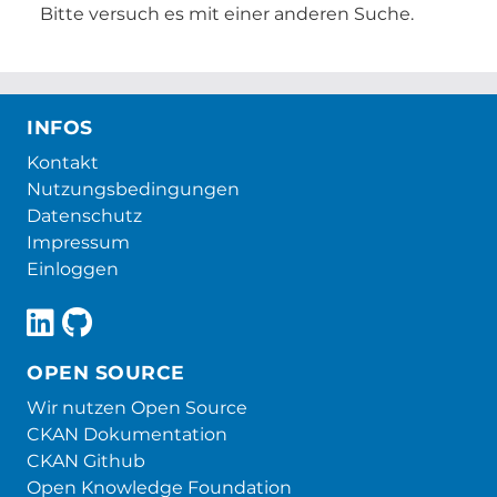
Bitte versuch es mit einer anderen Suche.
INFOS
Kontakt
Nutzungsbedingungen
Datenschutz
Impressum
Einloggen
OPEN SOURCE
Wir nutzen Open Source
CKAN Dokumentation
CKAN Github
Open Knowledge Foundation