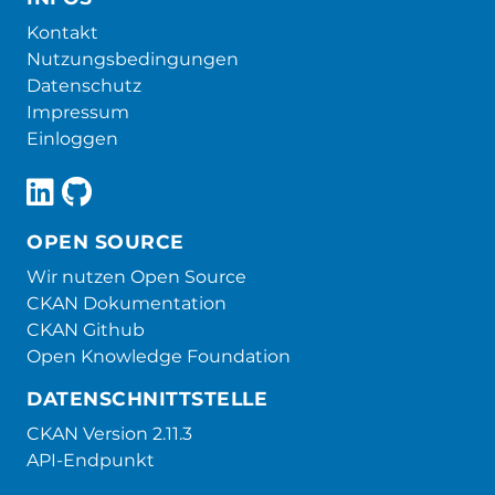
Kontakt
Nutzungsbedingungen
Datenschutz
Impressum
Einloggen
OPEN SOURCE
Wir nutzen Open Source
CKAN Dokumentation
CKAN Github
Open Knowledge Foundation
DATENSCHNITTSTELLE
CKAN Version 2.11.3
API-Endpunkt