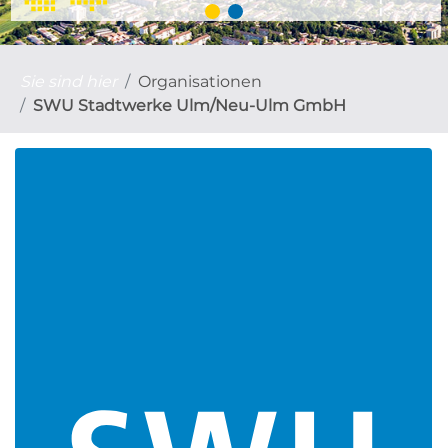
Sie sind hier
Organisationen
SWU Stadtwerke Ulm/Neu-Ulm GmbH