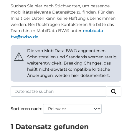
Suchen Sie hier nach Stichworten, um passende,
mobilitätsrelevante Datensätze zu finden. Für den
Inhalt der Daten kann keine Haftung übernommen
werden. Bei Rückfragen kontaktieren Sie bitte das
Team hinter MobiData BW® unter
mobidata-
bw@nvbw.de
.
Die von MobiData BW® angebotenen
⚠
Schnittstellen und Standards werden stetig
weiterentwickelt. Breaking Changes, das
heißt nicht-abwärtskompatible kritische
Änderungen, werden hier dokumentiert.
Sortieren nach
1 Datensatz gefunden