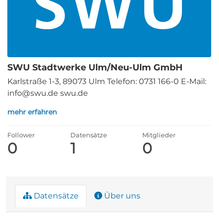
SWU Stadtwerke Ulm/Neu-Ulm GmbH
Karlstraße 1-3, 89073 Ulm Telefon: 0731 166-0 E-Mail:
info@swu.de swu.de
mehr erfahren
Follower
Datensätze
Mitglieder
0
1
0
Datensätze
Über uns