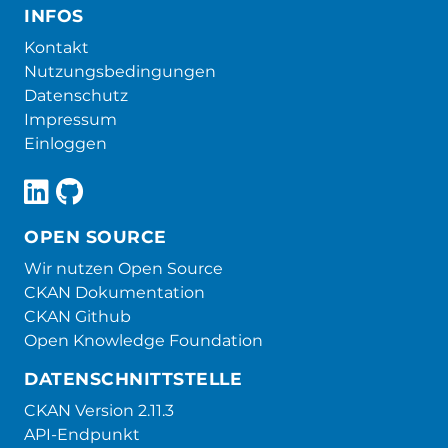
INFOS
Kontakt
Nutzungsbedingungen
Datenschutz
Impressum
Einloggen
OPEN SOURCE
Wir nutzen Open Source
CKAN Dokumentation
CKAN Github
Open Knowledge Foundation
DATENSCHNITTSTELLE
CKAN Version 2.11.3
API-Endpunkt