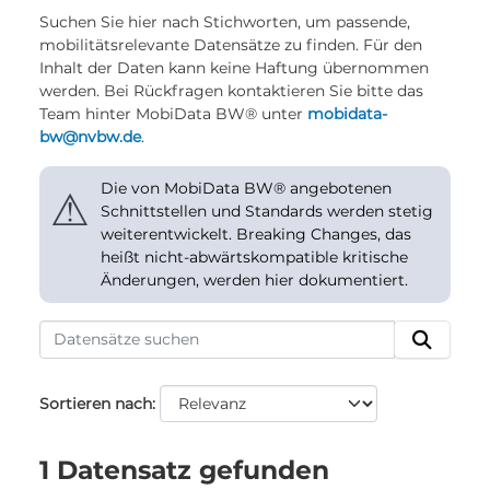
Suchen Sie hier nach Stichworten, um passende,
mobilitätsrelevante Datensätze zu finden. Für den
Inhalt der Daten kann keine Haftung übernommen
werden. Bei Rückfragen kontaktieren Sie bitte das
Team hinter MobiData BW® unter
mobidata-
bw@nvbw.de
.
Die von MobiData BW® angebotenen
⚠
Schnittstellen und Standards werden stetig
weiterentwickelt. Breaking Changes, das
heißt nicht-abwärtskompatible kritische
Änderungen, werden hier dokumentiert.
Sortieren nach
1 Datensatz gefunden