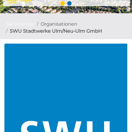
Sie sind hier
Organisationen
SWU Stadtwerke Ulm/Neu-Ulm GmbH