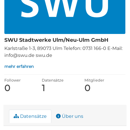
SWU Stadtwerke Ulm/Neu-Ulm GmbH
Karlstraße 1-3, 89073 Ulm Telefon: 0731 166-0 E-Mail:
info@swu.de swu.de
mehr erfahren
Follower
Datensätze
Mitglieder
0
1
0
Datensätze
Über uns