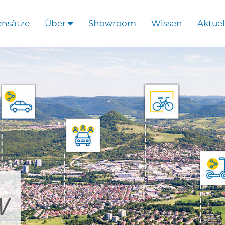
ensätze
Über
Showroom
Wissen
Aktuel