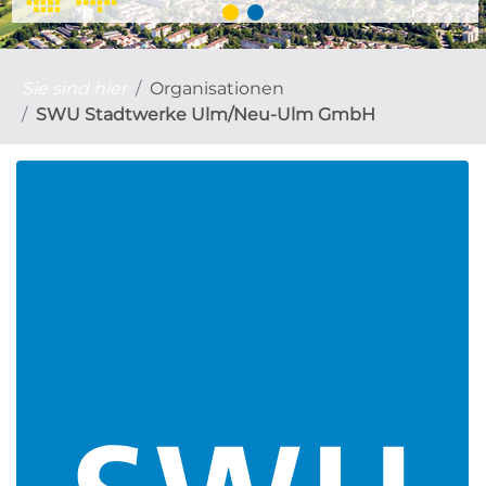
Sie sind hier
Organisationen
SWU Stadtwerke Ulm/Neu-Ulm GmbH