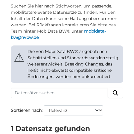
Suchen Sie hier nach Stichworten, um passende,
mobilitätsrelevante Datensätze zu finden. Für den
Inhalt der Daten kann keine Haftung übernommen
werden. Bei Rückfragen kontaktieren Sie bitte das
Team hinter MobiData BW® unter
mobidata-
bw@nvbw.de
.
Die von MobiData BW® angebotenen
⚠
Schnittstellen und Standards werden stetig
weiterentwickelt. Breaking Changes, das
heißt nicht-abwärtskompatible kritische
Änderungen, werden hier dokumentiert.
Sortieren nach
1 Datensatz gefunden