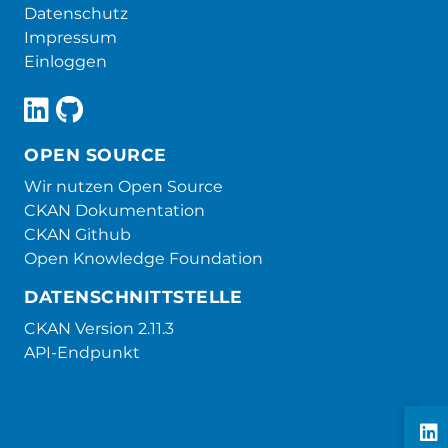
Datenschutz
Impressum
Einloggen
OPEN SOURCE
Wir nutzen Open Source
CKAN Dokumentation
CKAN Github
Open Knowledge Foundation
DATENSCHNITTSTELLE
CKAN Version 2.11.3
API-Endpunkt