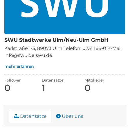
SWU Stadtwerke Ulm/Neu-Ulm GmbH
Karlstraße 1-3, 89073 Ulm Telefon: 0731 166-0 E-Mail:
info@swu.de swu.de
mehr erfahren
Follower
Datensätze
Mitglieder
0
1
0
Datensätze
Über uns