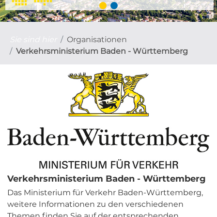
Sie sind hier
Organisationen
Verkehrsministerium Baden - Württemberg
Verkehrsministerium Baden - Württemberg
Das Ministerium für Verkehr Baden-Württemberg,
weitere Informationen zu den verschiedenen
Themen finden Sie auf der entsprechenden