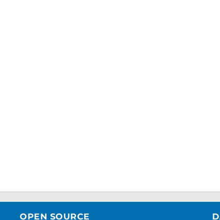
OPEN SOURCE
D