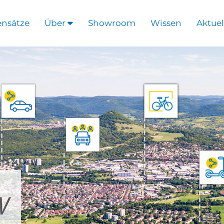
ensätze
Über
Showroom
Wissen
Aktuel