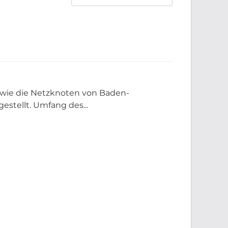
sowie die Netzknoten von Baden-
stellt. Umfang des...