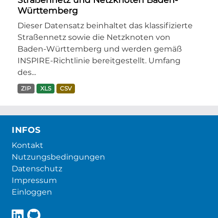
Württemberg
Dieser Datensatz beinhaltet das klassifizierte
Straßennetz sowie die Netzknoten von
Baden-Württemberg und werden gemäß
INSPIRE-Richtlinie bereitgestellt. Umfang
des...
ZIP
XLS
CSV
INFOS
Kontakt
Nutzungsbedingungen
Datenschutz
Impressum
Einloggen