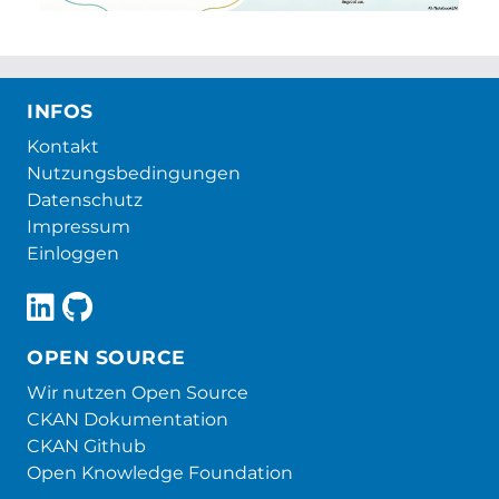
INFOS
Kontakt
Nutzungsbedingungen
Datenschutz
Impressum
Einloggen
OPEN SOURCE
Wir nutzen Open Source
CKAN Dokumentation
CKAN Github
Open Knowledge Foundation