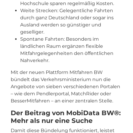
Hochschule sparen regelmäßig Kosten.
Weite Strecken: Gelegentliche Fahrten
durch ganz Deutschland oder sogar ins
Ausland werden so günstiger und
geselliger.
Spontane Fahrten: Besonders im
ländlichen Raum ergänzen flexible
Mitfahrgelegenheiten den öffentlichen
Nahverkehr.
Mit der neuen Plattform Mitfahren BW
bündelt das Verkehrsministerium nun die
Angebote von sieben verschiedenen Portalen
– wie dem Pendlerportal, MatchRider oder
BesserMitfahren – an einer zentralen Stelle.
Der Beitrag von MobiData BW®:
Mehr als nur eine Suche
Damit diese Bündelung funktioniert, leistet