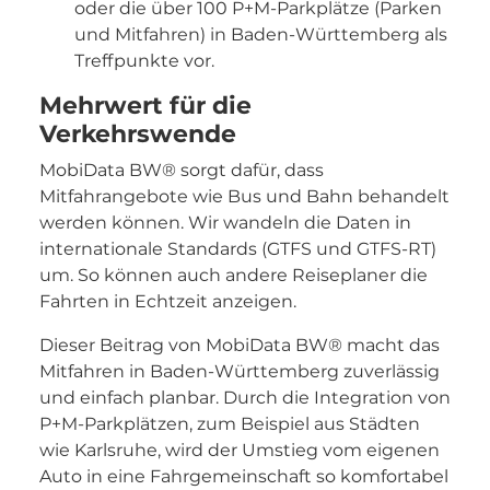
oder die über 100 P+M-Parkplätze (Parken
und Mitfahren) in Baden-Württemberg als
Treffpunkte vor.
Mehrwert für die
Verkehrswende
MobiData BW® sorgt dafür, dass
Mitfahrangebote wie Bus und Bahn behandelt
werden können. Wir wandeln die Daten in
internationale Standards (GTFS und GTFS-RT)
um. So können auch andere Reiseplaner die
Fahrten in Echtzeit anzeigen.
Dieser Beitrag von MobiData BW® macht das
Mitfahren in Baden-Württemberg zuverlässig
und einfach planbar. Durch die Integration von
P+M-Parkplätzen, zum Beispiel aus Städten
wie Karlsruhe, wird der Umstieg vom eigenen
Auto in eine Fahrgemeinschaft so komfortabel