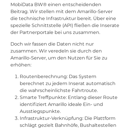
MobiData BW® einen entscheidenden
Beitrag. Wir stellen mit dem Amarillo-Server
die technische Infrastruktur bereit. Über eine
spezielle Schnittstelle (API) fließen die Inserate
der Partnerportale bei uns zusammen.
Doch wir fassen die Daten nicht nur
zusammen. Wir veredeln sie durch den
Amarillo-Server, um den Nutzen für Sie zu
erhöhen:
Routenberechnung: Das System
berechnet zu jedem Inserat automatisch
die wahrscheinlichste Fahrtroute.
Smarte Treffpunkte: Entlang dieser Route
identifiziert Amarillo ideale Ein- und
Ausstiegspunkte.
Infrastruktur-Verknüpfung: Die Plattform
schlägt gezielt Bahnhöfe, Bushaltestellen