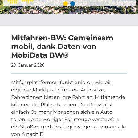
Mitfahren-BW: Gemeinsam
mobil, dank Daten von
MobiData BW®
29. Januar 2026
Mitfahrplattformen funktionieren wie ein
digitaler Marktplatz für freie Autositze.
Fahrer:innen bieten ihre Fahrt an, Mitfahrende
können die Plätze buchen. Das Prinzip ist
einfach: Je mehr Menschen sich ein Auto
teilen, desto weniger Fahrzeuge verstopfen
die Straßen und desto günstiger kommen alle
von A nach B.