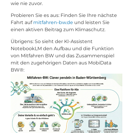
wie nie zuvor.
Probieren Sie es aus: Finden Sie Ihre nächste
Fahrt auf
mitfahren-bw.de
und leisten Sie
einen aktiven Beitrag zum Klimaschutz.
Übrigens: So sieht der KI-Assistent
NotebookLM den Aufbau und die Funktion
von Mitfahren BW und das Zusammenspiel
mit den zugehörigen Daten aus MobiData
BW®: