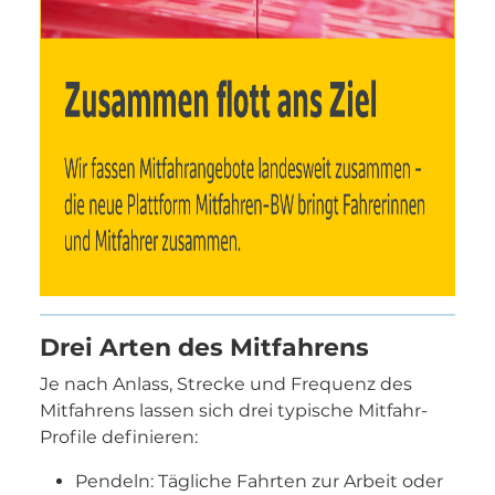
Drei Arten des Mitfahrens
Je nach Anlass, Strecke und Frequenz des
Mitfahrens lassen sich drei typische Mitfahr-
Profile definieren:
Pendeln: Tägliche Fahrten zur Arbeit oder