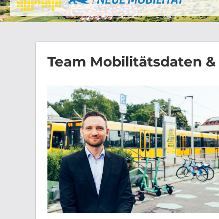
Team Mobilitätsdaten &