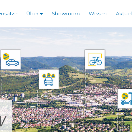
ensätze
Über
Showroom
Wissen
Aktuel