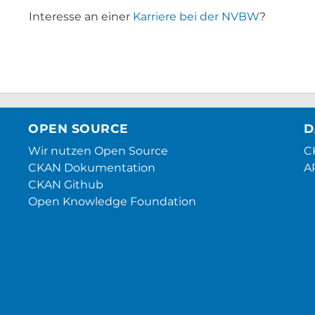
Interesse an einer
Karriere bei der NVBW
?
OPEN SOURCE
D
Wir nutzen Open Source
CK
CKAN Dokumentation
A
CKAN Github
Open Knowledge Foundation