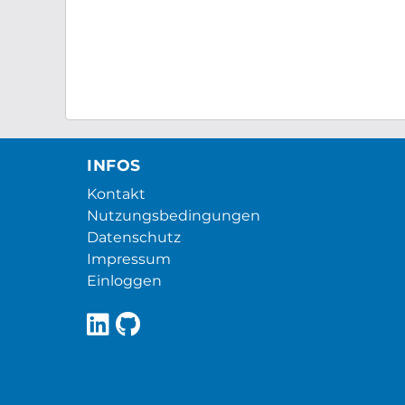
INFOS
Kontakt
Nutzungsbedingungen
Datenschutz
Impressum
Einloggen