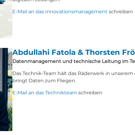
E-Mail an das Innovationsmanagement
schreiben
Abdullahi Fatola & Thorsten Fr
Datenmanagement und technische Leitung im Tea
Das Technik-Team hält das Räderwerk in unserem
bringt Daten zum Fliegen.
E-Mail an das Technikteam
schreiben