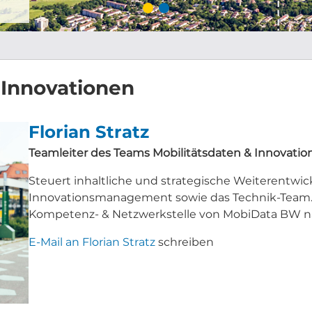
 Innovationen
Florian Stratz
Teamleiter des Teams Mobilitätsdaten & Innovatio
Steuert inhaltliche und strategische Weiterentwi
Innovationsmanagement sowie das Technik-Team. V
Kompetenz- & Netzwerkstelle von MobiData BW n
E-Mail an Florian Stratz
schreiben